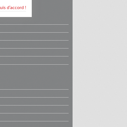
suis d’accord !