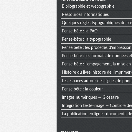
Bibliographie et webographie
Ressources informatiques
Quelques règles typographiques de ba
Pense-bête : la PAO
Pense-bête : la typographie
Pense bête : les procédés d’impression
Pense-bête : les formats de données et
Pense-bête : l’empagement, la mise en
Histoire du livre, histoire de l’imprimeri
Les espaces autour des signes de pon
Pense bête : la couleur
Images numériques — Glossaire
Intégration texte-image — Contrôle de
La publication en ligne : documents de 
Menu