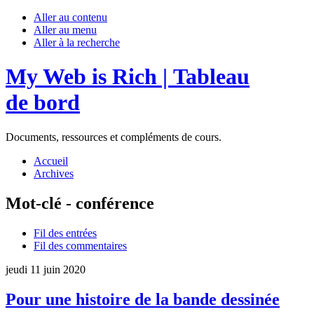
Aller au contenu
Aller au menu
Aller à la recherche
My Web is Rich | Tableau
de bord
Documents, ressources et compléments de cours.
Accueil
Archives
Mot-clé - conférence
Fil des entrées
Fil des commentaires
jeudi 11 juin 2020
Pour une histoire de la bande dessinée