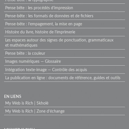
Pense bête : les procédés d’impression
Pense-bête : les formats de données et de fichiers
Pense-bête : l’empagement, la mise en page
Histoire du livre, histoire de l’imprimerie
Les espaces autour des signes de ponctuation, grammaticaux
et mathématiques
Pense bête : la couleur
Images numériques — Glossaire
Intégration texte-image — Contrôle des acquis
La publication en ligne : documents de référence, guides et outils
Menu
EN LIENS
My Web is Rich | Skholè
extra
My Web is Rich | Zone d’échange