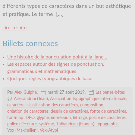
différents types de caractères dans un but esthétique
et pratique. Le terme
[…]
Lire la suite
Billets connexes
Une histoire de la ponctuation point à la ligne…
Les espaces autour des signes de ponctuation,
grammaticaux et mathématiques
Quelques règles typographiques de base
Par
Alex Gulphe
,
mardi 27 août 2019
.
Les pense-bêtes
Alessandrini (Jean)
Association typographique internationale
caractère
classification des caractères
composition
création de caractères
dessin de caractères
fonte de caractères
fontmap IDEO
glyphe
impression
lettrage
police de caractères
police d’écriture
système
Thibaudeau (Francis)
typographie
Vox (Maximilien)
Vox-Atypi