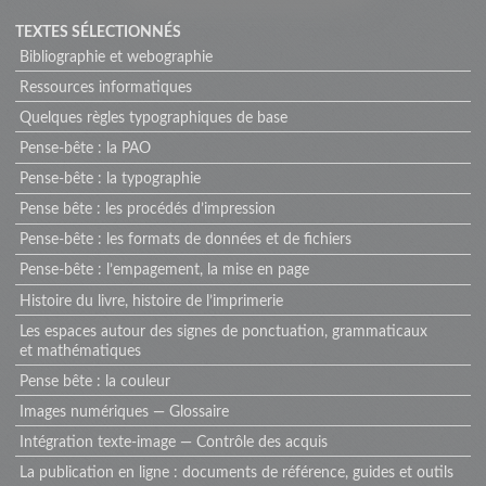
TEXTES SÉLECTIONNÉS
Bibliographie et webographie
Ressources informatiques
Quelques règles typographiques de base
Pense-bête : la PAO
Pense-bête : la typographie
Pense bête : les procédés d’impression
Pense-bête : les formats de données et de fichiers
Pense-bête : l’empagement, la mise en page
Histoire du livre, histoire de l’imprimerie
Les espaces autour des signes de ponctuation, grammaticaux
et mathématiques
Pense bête : la couleur
Images numériques — Glossaire
Intégration texte-image — Contrôle des acquis
La publication en ligne : documents de référence, guides et outils