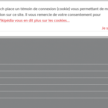
ch place un témoin de connexion (cookie) vous permettant de 
ion sur ce site. Il vous remercie de votre consentement pour
ikipédia vous en dit plus sur les cookies…
Je 