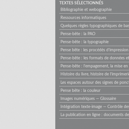
TEXTES SÉLECTIONNÉS
Bibliographie et webographie
Ressources informatiques
Quelques règles typographiques de ba
Pense-bête : la PAO
Pense-bête : la typographie
Pense bête : les procédés d’impression
Pense-bête : les formats de données et
Pense-bête : l’empagement, la mise en
Histoire du livre, histoire de l’imprimeri
Les espaces autour des signes de pon
Pense bête : la couleur
Images numériques — Glossaire
Intégration texte-image — Contrôle de
La publication en ligne : documents de 